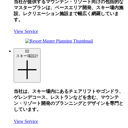
当社が提供するマウンテン・リゾート向けの包括的な
マスタープランは、ベースエリア開発、スキー場内施
設、レクリエーション施設まで幅広く網羅していま
す。
View Service
02
スキー場設計
当社は、スキー場内にあるチェアリフトやゴンドラ、
ゲレンデコース、レストランなどを含む、マウンテ
ン・リゾート開発のプランニングとデザインを専門と
しています。
View Service