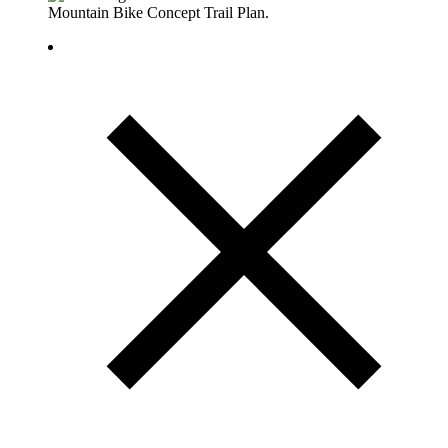
Mountain Bike Concept Trail Plan.