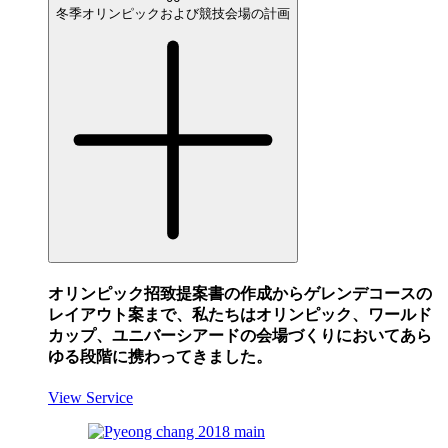
冬季オリンピックおよび競技会場の計画
オリンピック招致提案書の作成からゲレンデコースの
レイアウト案まで、私たちはオリンピック、ワールド
カップ、ユニバーシアードの会場づくりにおいてあら
ゆる段階に携わってきました。
View Service