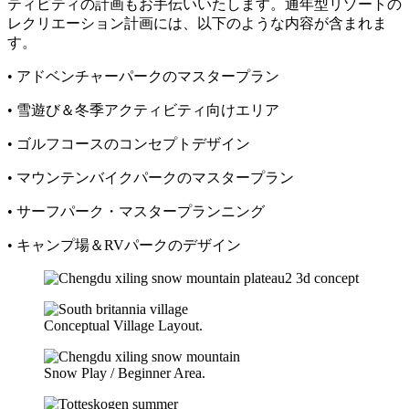
ティビティの計画もお手伝いいたします。通年型リゾートの
レクリエーション計画には、以下のような内容が含まれま
す。
• アドベンチャーパークのマスタープラン
• 雪遊び＆冬季アクティビティ向けエリア
• ゴルフコースのコンセプトデザイン
• マウンテンバイクパークのマスタープラン
• サーフパーク・マスタープランニング
• キャンプ場＆RVパークのデザイン
Conceptual Village Layout.
Snow Play / Beginner Area.