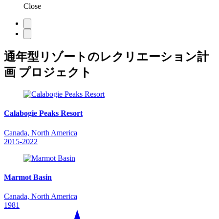
Close
通年型リゾートのレクリエーション計
画 プロジェクト
Calabogie Peaks Resort
Canada, North America
2015-2022
Marmot Basin
Canada, North America
1981