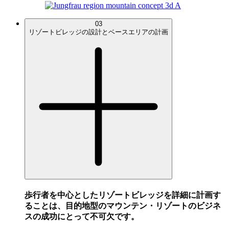
03
リゾートビレッジの設計とベースエリアの計画
歩行者を中心としたリゾートビレッジを詳細に計画す
ることは、目的地型のマウンテン・リゾートのビジネ
スの成功にとって不可欠です。