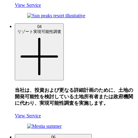
View Service
04
リゾート実現可能性調査
当社は、投資および更なる詳細計画のために、土地の
開発可能性を検討している土地所有者または政府機関
に代わり、実現可能性調査を実施します。
View Service
06