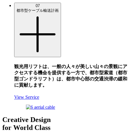
07
都市型ケーブル輸送計画
観光用リフトは、一般の人々が美しい山々の景観にア
クセスする機会を提供する一方で、都市型索道（都市
型ゴンドラリフト）は、都市中心部の交通渋滞の緩和
に貢献します。
View Service
Creative Design
for World Class