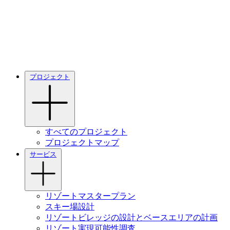
プロジェクト
すべてのプロジェクト
プロジェクトマップ
サービス
リゾートマスタープラン
スキー場設計
リゾートビレッジの設計とベースエリアの計画
リゾート実現可能性調査