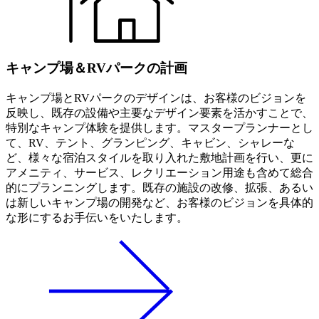
キャンプ場＆RVパークの計画
キャンプ場とRVパークのデザインは、お客様のビジョンを
反映し、既存の設備や主要なデザイン要素を活かすことで、
特別なキャンプ体験を提供します。マスタープランナーとし
て、RV、テント、グランピング、キャビン、シャレーな
ど、様々な宿泊スタイルを取り入れた敷地計画を行い、更に
アメニティ、サービス、レクリエーション用途も含めて総合
的にプランニングします。既存の施設の改修、拡張、あるい
は新しいキャンプ場の開発など、お客様のビジョンを具体的
な形にするお手伝いをいたします。