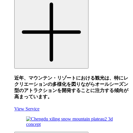
近年、マウンテン・リゾートにおける観光は、特にレ
クリエーションの多様化を図りながらオールシーズン
型のアトラクションを開発することに注力する傾向が
高まっています。
View Service