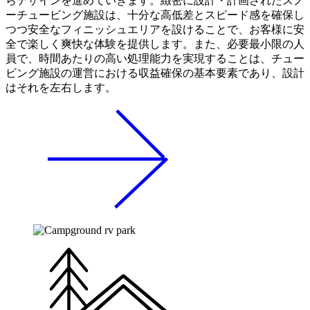
らデザインを進めていきます。緻密に設計・計画されたスノ
ーチュービング施設は、十分な高低差とスピード感を確保し
つつ安全なフィニッシュエリアを設けることで、お客様に安
全で楽しく爽快な体験を提供します。また、必要最小限の人
員で、時間あたりの高い処理能力を実現することは、チュー
ビング施設の運営における収益確保の基本要素であり、設計
はそれを左右します。