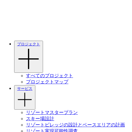
プロジェクト
すべてのプロジェクト
プロジェクトマップ
サービス
リゾートマスタープラン
スキー場設計
リゾートビレッジの設計とベースエリアの計画
リゾート実現可能性調査