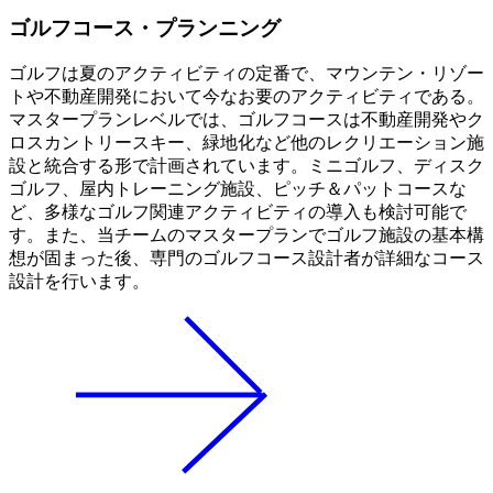
ゴルフコース・プランニング
ゴルフは夏のアクティビティの定番で、マウンテン・リゾー
トや不動産開発において今なお要のアクティビティである。
マスタープランレベルでは、ゴルフコースは不動産開発やク
ロスカントリースキー、緑地化など他のレクリエーション施
設と統合する形で計画されています。ミニゴルフ、ディスク
ゴルフ、屋内トレーニング施設、ピッチ＆パットコースな
ど、多様なゴルフ関連アクティビティの導入も検討可能で
す。また、当チームのマスタープランでゴルフ施設の基本構
想が固まった後、専門のゴルフコース設計者が詳細なコース
設計を行います。