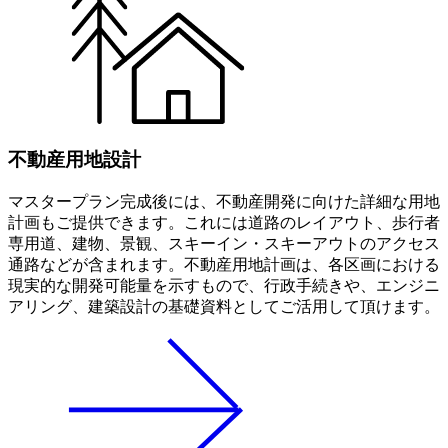
不動産用地設計
マスタープラン完成後には、不動産開発に向けた詳細な用地
計画もご提供できます。これには道路のレイアウト、歩行者
専用道、建物、景観、スキーイン・スキーアウトのアクセス
通路などが含まれます。不動産用地計画は、各区画における
現実的な開発可能量を示すもので、行政手続きや、エンジニ
アリング、建築設計の基礎資料としてご活用して頂けます。