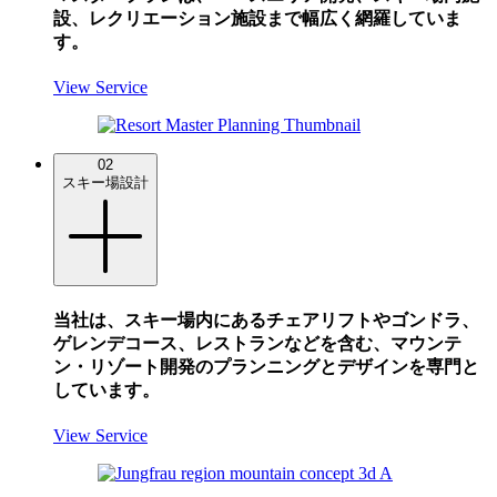
設、レクリエーション施設まで幅広く網羅していま
す。
View Service
02
スキー場設計
当社は、スキー場内にあるチェアリフトやゴンドラ、
ゲレンデコース、レストランなどを含む、マウンテ
ン・リゾート開発のプランニングとデザインを専門と
しています。
View Service