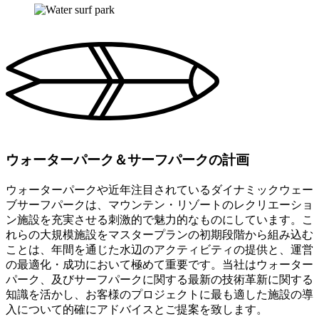
ウォーターパーク＆サーフパークの計画
ウォーターパークや近年注目されているダイナミックウェー
ブサーフパークは、マウンテン・リゾートのレクリエーショ
ン施設を充実させる刺激的で魅力的なものにしています。こ
れらの大規模施設をマスタープランの初期段階から組み込む
ことは、年間を通じた水辺のアクティビティの提供と、運営
の最適化・成功において極めて重要です。当社はウォーター
パーク、及びサーフパークに関する最新の技術革新に関する
知識を活かし、お客様のプロジェクトに最も適した施設の導
入について的確にアドバイスとご提案を致します。