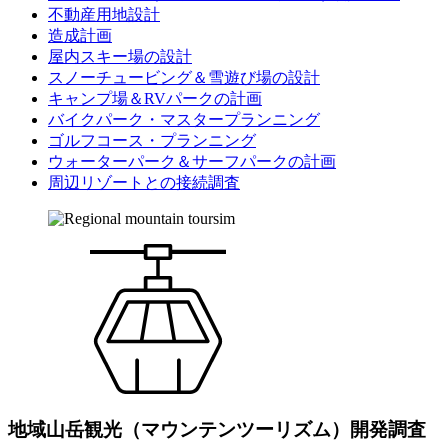
不動産用地設計
造成計画
屋内スキー場の設計
スノーチュービング＆雪遊び場の設計
キャンプ場＆RVパークの計画
バイクパーク・マスタープランニング
ゴルフコース・プランニング
ウォーターパーク＆サーフパークの計画
周辺リゾートとの接続調査
地域山岳観光（マウンテンツーリズム）開発調査