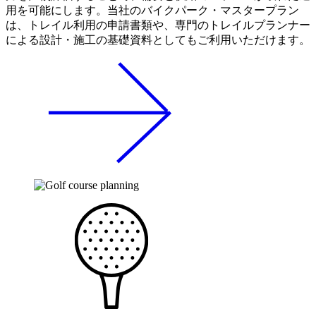
用を可能にします。当社のバイクパーク・マスタープラン
は、トレイル利用の申請書類や、専門のトレイルプランナー
による設計・施工の基礎資料としてもご利用いただけます。