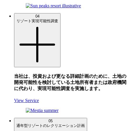
04
リゾート実現可能性調査
当社は、投資および更なる詳細計画のために、土地の
開発可能性を検討している土地所有者または政府機関
に代わり、実現可能性調査を実施します。
View Service
05
通年型リゾートのレクリエーション計画