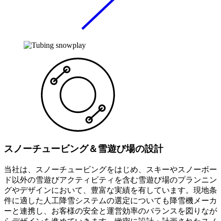
スノーチュービング＆雪遊び場の設計
当社は、スノーチュービングをはじめ、スキーやスノーボー
ド以外の雪遊びアクティビティを含む雪遊び場のプランニン
グやデザインにおいて、豊富な実績を有しています。現地条
件に適した人工降雪システムの選定についても降雪機メーカ
ーと連携し、お客様の安全と運営効率のバランスを図りなが