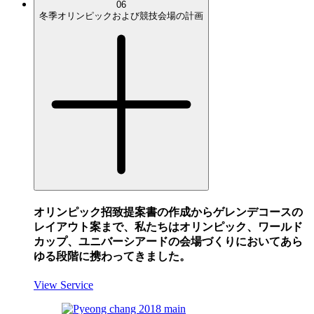
06
冬季オリンピックおよび競技会場の計画
オリンピック招致提案書の作成からゲレンデコースの
レイアウト案まで、私たちはオリンピック、ワールド
カップ、ユニバーシアードの会場づくりにおいてあら
ゆる段階に携わってきました。
View Service