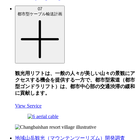
07
都市型ケーブル輸送計画
観光用リフトは、一般の人々が美しい山々の景観にア
クセスする機会を提供する一方で、都市型索道（都市
型ゴンドラリフト）は、都市中心部の交通渋滞の緩和
に貢献します。
View Service
地域山岳観光（マウンテンツーリズム）開発調査