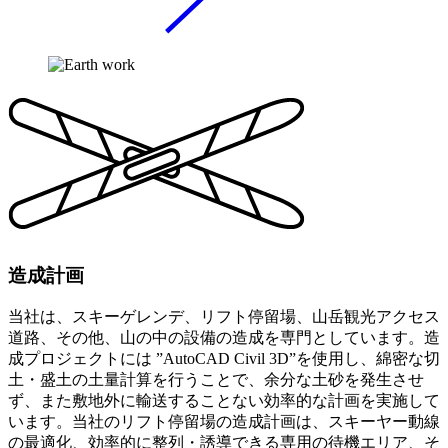
造成計画
当社は、スキーゲレンデ、リフト停留場、山岳観光アクセス
道路、その他、山の中の設備の造成を専門としています。造
成プロジェクトには ”AutoCAD Civil 3D”を使用し、綿密な切
土・盛土の土量計算を行うことで、余分な土砂を発生させ
ず、また敷地外に輸送することない効率的な計画を実施して
います。当社のリフト停留場の造成計画は、スキーヤー動線
の最適化、効率的に整列・誘導できる専用の待機エリア、そ