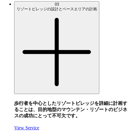
03
リゾートビレッジの設計とベースエリアの計画
歩行者を中心としたリゾートビレッジを詳細に計画す
ることは、目的地型のマウンテン・リゾートのビジネ
スの成功にとって不可欠です。
View Service