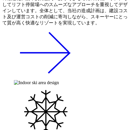
してリフト停留場へのスムーズなアプローチを重視してデザ
インしています。全体として、当社の造成計画は、建設コス
ト及び運営コストの削減に寄与しながら、スキーヤーにとっ
て質が高く快適なリゾートを実現しています。