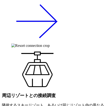
周辺リゾートとの接続調査
隣接するスキーリゾート、あるいは同じリゾート内の異なる