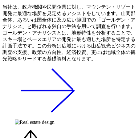
当社は、政府機関や民間企業に対し、マウンテン・リゾート
開発に最適な場所を見定めるアシストをしています。山間部
全体、あるいは国全体に及ぶ広い範囲での「ゴールデン・ア
ナリシス」と呼ばれる独自の手法を用いて調査を行います。
ゴールデン・アナリシスとは、地形特性を分析することで、
スキー場とベースエリアの開発に最も適した場所を特定する
計画手法です。この分析は広域における山岳観光ビジネスの
調査の支援、政策の方向性、経済投資、更には地域全体の観
光戦略をリードする基礎資料となります。