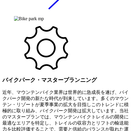
バイクパーク・マスタープランニング
近年、マウンテンバイク業界は世界的に急成長を遂げ、バイ
クパーク開発の新たな時代が到来しています。多くのマウン
テン・リゾートが夏季事業の拡大を目指しこのトレンドに積
極的に取り組み、バイクパーク開発は拡大しています。当社
のマスタープランでは、マウンテンバイクトレイルの開発に
最適なエリアを特定し、トレイルの収容力とリフトの輸送能
力を比較評価することで、需要と供給のバランスが取れた運