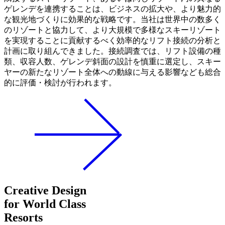
ゲレンデを連携することは、ビジネスの拡大や、より魅力的
な観光地づくりに効果的な戦略です。当社は世界中の数多く
のリゾートと協力して、より大規模で多様なスキーリゾート
を実現することに貢献するべく効率的なリフト接続の分析と
計画に取り組んできました。接続調査では、リフト設備の種
類、収容人数、ゲレンデ斜面の設計を慎重に選定し、スキー
ヤーの新たなリゾート全体への動線に与える影響なども総合
的に評価・検討が行われます。
Creative Design
for World Class
Resorts