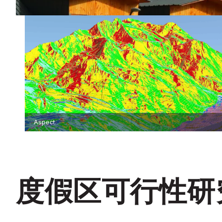
Aspect.
度假区可行性研