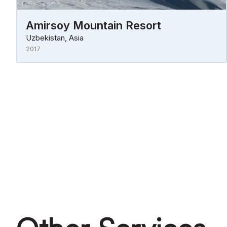
Amirsoy Mountain Resort
Uzbekistan, Asia
2017