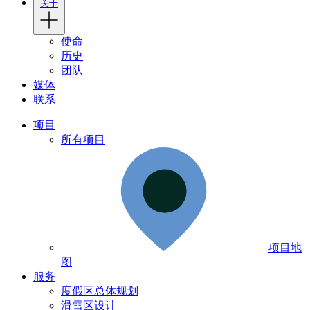
关于
使命
历史
团队
媒体
联系
项目
所有项目
项目地
图
服务
度假区总体规划
滑雪区设计