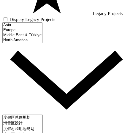
Legacy Projects
Display Legacy Projects