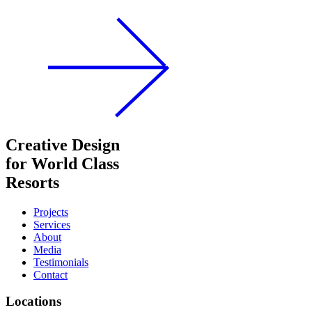
Creative Design
for World Class
Resorts
Projects
Services
About
Media
Testimonials
Contact
Locations