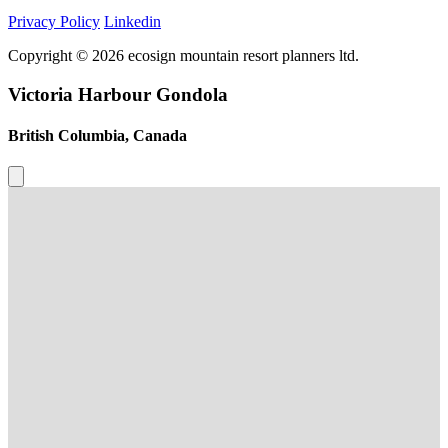
Privacy Policy
Linkedin
Copyright © 2026 ecosign mountain resort planners ltd.
Victoria Harbour Gondola
British Columbia, Canada