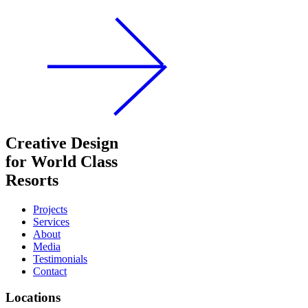
Creative Design
for World Class
Resorts
Projects
Services
About
Media
Testimonials
Contact
Locations