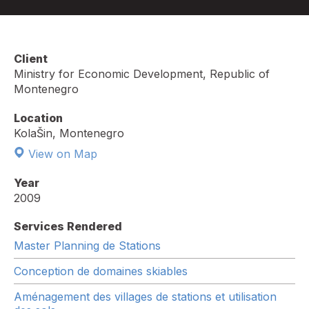
Client
Ministry for Economic Development, Republic of
Montenegro
Location
KolaŠin, Montenegro
View on Map
Year
2009
Services Rendered
Master Planning de Stations
Conception de domaines skiables
Aménagement des villages de stations et utilisation