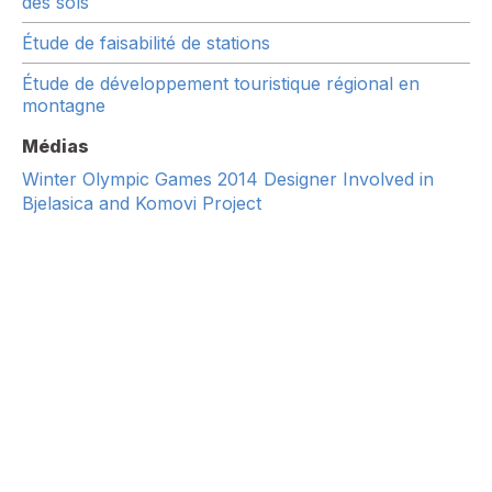
des sols
Étude de faisabilité de stations
Étude de développement touristique régional en
montagne
Médias
Winter Olympic Games 2014 Designer Involved in
Bjelasica and Komovi Project