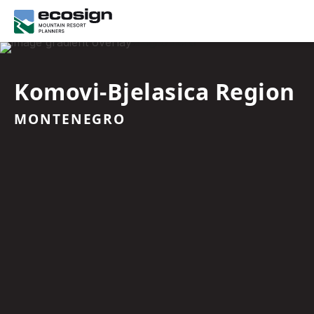
Komovi-Bjelasica Region
MONTENEGRO