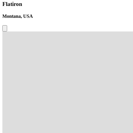
Flatiron
Montana, USA