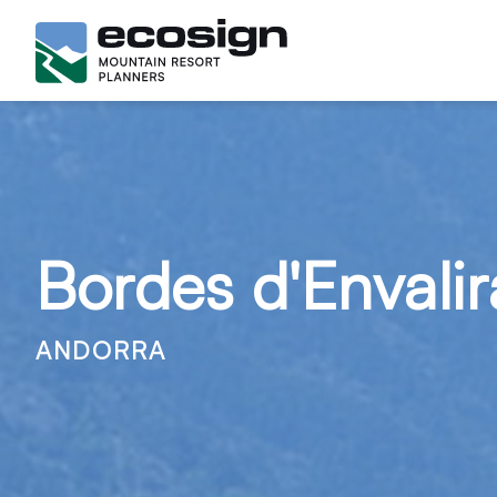
Bordes d'Envalir
ANDORRA