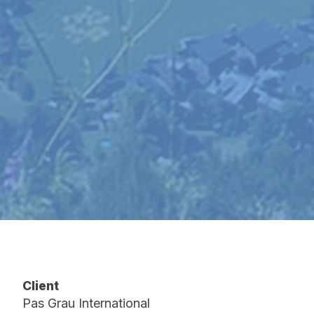
Client
Pas Grau International