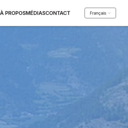
À PROPOS
MÉDIAS
CONTACT
Français