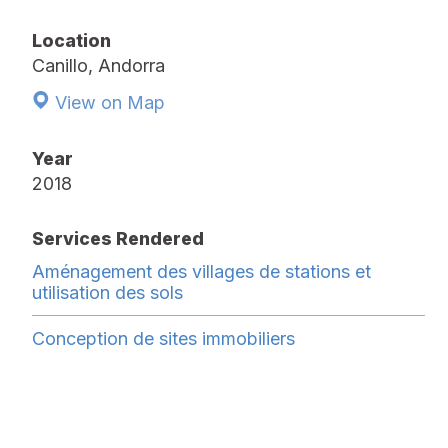
Location
Canillo, Andorra
View on Map
Year
2018
Services Rendered
Aménagement des villages de stations et
utilisation des sols
Conception de sites immobiliers